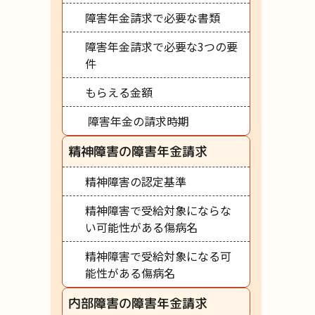
障害年金請求で必要な書類
障害年金請求で必要な3つの要
件
もらえる金額
障害年金の請求時期
精神障害の障害年金請求
精神障害の認定基準
精神障害で受給対象にならな
い可能性がある傷病名
精神障害で受給対象になる可
能性がある傷病名
内部障害の障害年金請求