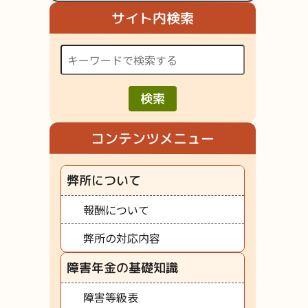
サイト内検索
検索
コンテンツメニュー
弊所について
報酬について
弊所の対応内容
障害年金の基礎知識
障害等級表