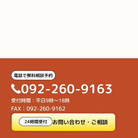
電話で無料相談予約
092-260-9163
受付時間：平日9時～18時
FAX：092-260-9162
お問い合わせ・ご相談
24時間受付