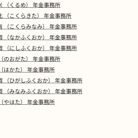
米 （くるめ） 年金事務所
北 （こくらきた） 年金事務所
南 （こくらみなみ） 年金事務所
岡 （なかふくおか） 年金事務所
岡 （にしふくおか） 年金事務所
 （のおがた） 年金事務所
 （はかた） 年金事務所
岡 （ひがしふくおか） 年金事務所
岡 （みなみふくおか） 年金事務所
 （やはた） 年金事務所