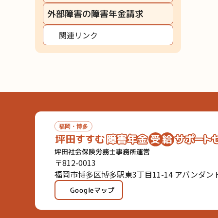
外部障害の障害年金請求
関連リンク
坪田社会保険労務士事務所運営
〒812-0013
福岡市博多区博多駅東3丁目11-14 アバンダント9
Googleマップ