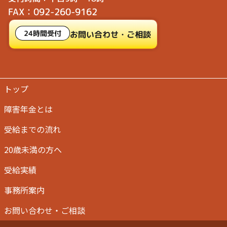
FAX：092-260-9162
24時間受付
お問い合わせ・ご相談
トップ
障害年金とは
受給までの流れ
20歳未満の方へ
受給実績
事務所案内
お問い合わせ・ご相談