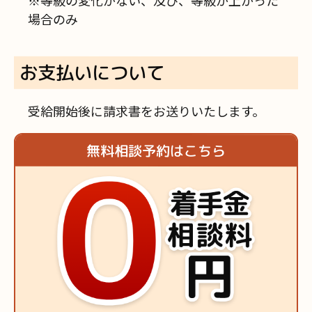
※等級の変化がない、及び、等級が上がった
場合のみ
お支払いについて
受給開始後に請求書をお送りいたします。
無料相談予約はこちら