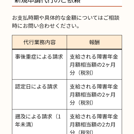
お支払時期や具体的な金額についてはご相談
時にお問い合わせください。
代行業務内容
報酬
事後重症による請求
支給される障害年金
月額相当額の2ヶ月
分（税別）
認定日による請求
支給される障害年金
月額相当額の2ヶ月
分（税別）
遡及による請求（1
支給される障害年金
年未満）
月額相当額の2カ月
分（税別）