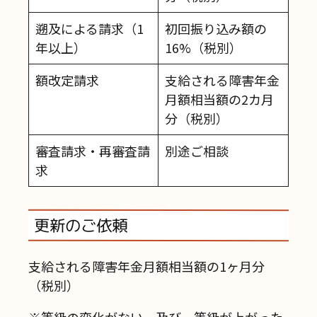
遡及による請求（1
初回振り込み額の
年以上）
16%（税別）
額改定請求
支給される障害年金
月額相当額の2カ月
分（税別）
審査請求・再審査請
別途ご相談
求
更新のご依頼
支給される障害年金月額相当額の1ヶ月分
（税別）