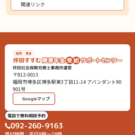
関連リンク
坪田社会保険労務士事務所運営
〒812-0013
福岡市博多区博多駅東3丁目11-14 アバンダント90
901号
Googleマップ
電話で無料相談予約
092-260-9163
受付時間：平日9時～18時