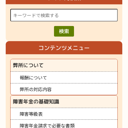
検索
コンテンツメニュー
弊所について
報酬について
弊所の対応内容
障害年金の基礎知識
障害等級表
障害年金請求で必要な書類