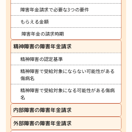
障害年金請求で必要な3つの要件
もらえる金額
障害年金の請求時期
精神障害の障害年金請求
精神障害の認定基準
精神障害で受給対象にならない可能性がある
傷病名
精神障害で受給対象になる可能性がある傷病
名
内部障害の障害年金請求
外部障害の障害年金請求